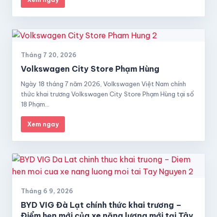
Tháng 7 20, 2026
Volkswagen City Store Phạm Hùng
Ngày 18 tháng 7 năm 2026, Volkswagen Việt Nam chính
thức khai trương Volkswagen City Store Phạm Hùng tại số
18 Phạm…
Xem ngay
Tháng 6 9, 2026
BYD VIG Đà Lạt chính thức khai trương –
Điểm hẹn mới của xe năng lượng mới tại Tây