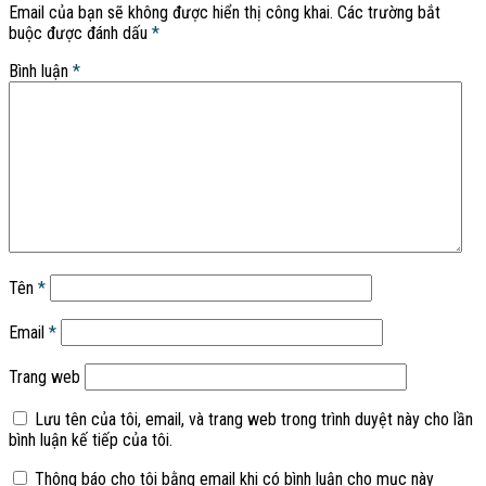
Email của bạn sẽ không được hiển thị công khai.
Các trường bắt
buộc được đánh dấu
*
Bình luận
*
Tên
*
Email
*
Trang web
Lưu tên của tôi, email, và trang web trong trình duyệt này cho lần
bình luận kế tiếp của tôi.
Thông báo cho tôi bằng email khi có bình luận cho mục này