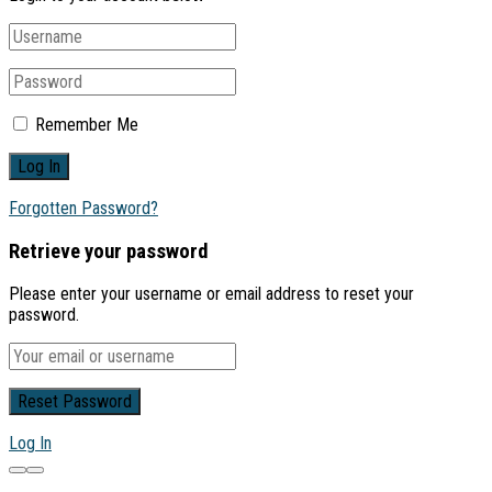
Remember Me
Forgotten Password?
Retrieve your password
Please enter your username or email address to reset your
password.
Log In