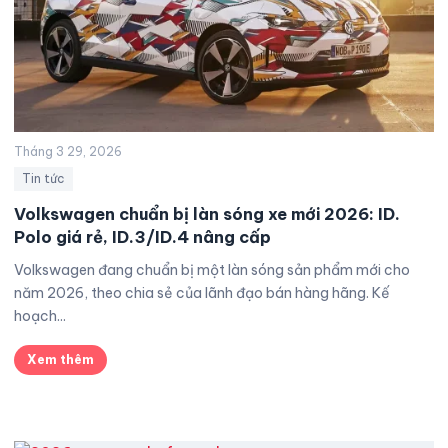
Tháng 3 29, 2026
Tin tức
Volkswagen chuẩn bị làn sóng xe mới 2026: ID.
Polo giá rẻ, ID.3/ID.4 nâng cấp
Volkswagen đang chuẩn bị một làn sóng sản phẩm mới cho
năm 2026, theo chia sẻ của lãnh đạo bán hàng hãng. Kế
hoạch...
Xem thêm