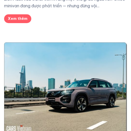
minivan đang được phát triển — nhưng đừng vội...
Xem thêm