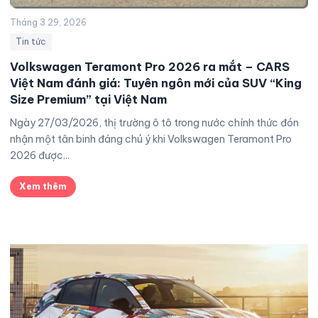
Tháng 3 29, 2026
Tin tức
Volkswagen Teramont Pro 2026 ra mắt – CARS
Việt Nam đánh giá: Tuyên ngôn mới của SUV “King
Size Premium” tại Việt Nam
Ngày 27/03/2026, thị trường ô tô trong nước chính thức đón
nhận một tân binh đáng chú ý khi Volkswagen Teramont Pro
2026 được...
Xem thêm