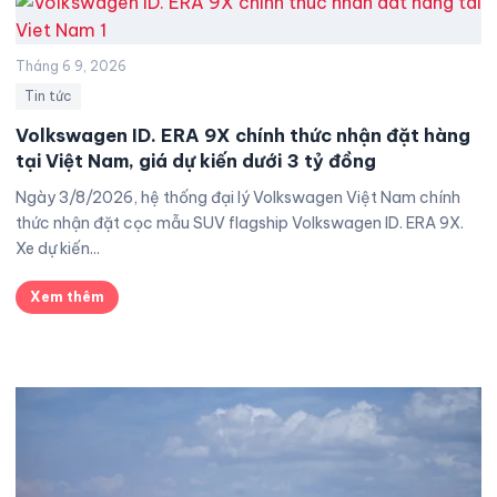
Tháng 6 9, 2026
Tin tức
Volkswagen ID. ERA 9X chính thức nhận đặt hàng
tại Việt Nam, giá dự kiến dưới 3 tỷ đồng
Ngày 3/8/2026, hệ thống đại lý Volkswagen Việt Nam chính
thức nhận đặt cọc mẫu SUV flagship Volkswagen ID. ERA 9X.
Xe dự kiến...
Xem thêm