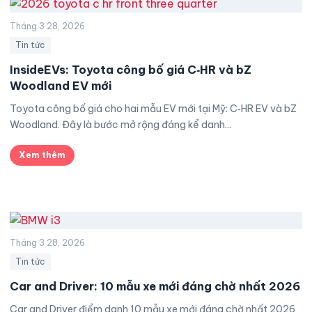
Tháng 3 28, 2026
Tin tức
InsideEVs: Toyota công bố giá C‑HR và bZ
Woodland EV mới
Toyota công bố giá cho hai mẫu EV mới tại Mỹ: C‑HR EV và bZ
Woodland. Đây là bước mở rộng đáng kể danh...
Xem thêm
Tháng 3 28, 2026
Tin tức
Car and Driver: 10 mẫu xe mới đáng chờ nhất 2026
Car and Driver điểm danh 10 mẫu xe mới đáng chờ nhất 2026