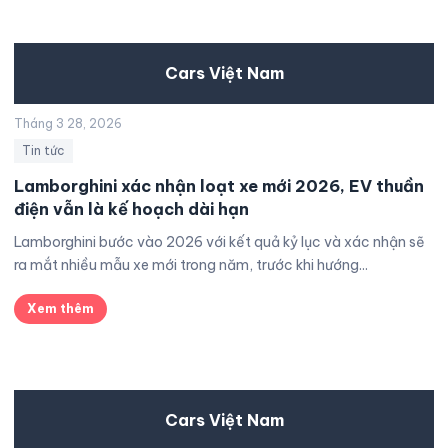
Cars Việt Nam
Tháng 3 28, 2026
Tin tức
Lamborghini xác nhận loạt xe mới 2026, EV thuần
điện vẫn là kế hoạch dài hạn
Lamborghini bước vào 2026 với kết quả kỷ lục và xác nhận sẽ
ra mắt nhiều mẫu xe mới trong năm, trước khi hướng...
Xem thêm
Cars Việt Nam