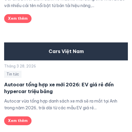
với nhiều cái tên nổi bật từ bán tải hiệu năng,...
Xem thêm
Cars Việt Nam
Tháng 3 28, 2026
Tin tức
Autocar tổng hợp xe mới 2026: EV giá rẻ đến
hypercar triệu bảng
Autocar vừa tổng hợp danh sách xe mới sẽ ra mắt tại Anh
trong năm 2026, trải dài từ các mẫu EV giá rẻ...
Xem thêm