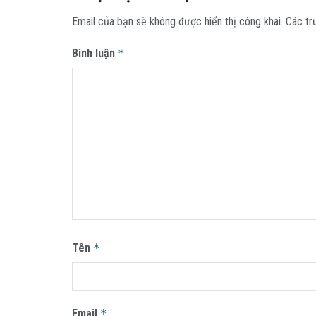
Email của bạn sẽ không được hiển thị công khai.
Các tr
Bình luận
*
Tên
*
Email
*