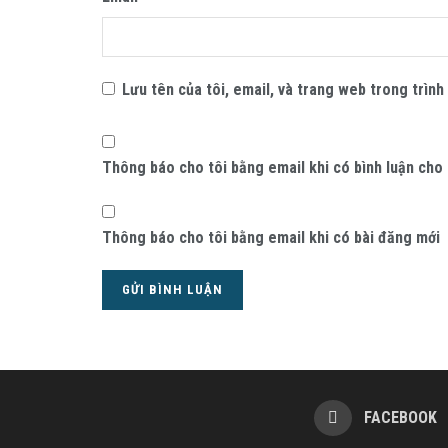
Lưu tên của tôi, email, và trang web trong trình 
Thông báo cho tôi bằng email khi có bình luận cho
Thông báo cho tôi bằng email khi có bài đăng mới
FACEBOOK