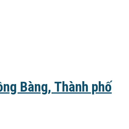
ồng Bàng, Thành phố