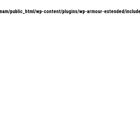
nam/public_html/wp-content/plugins/wp-armour-extended/includ