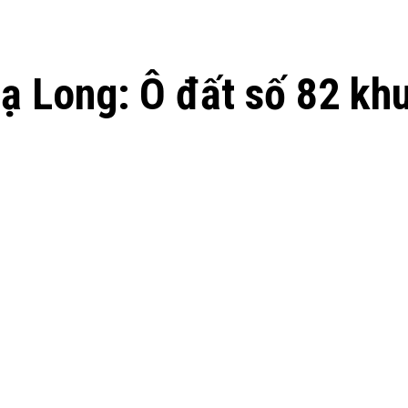
 Long: Ô đất số 82 khu