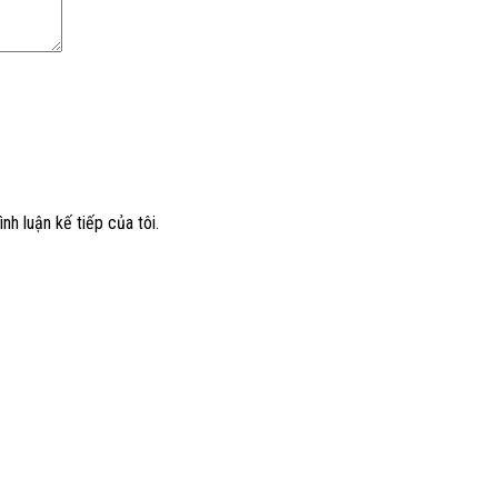
nh luận kế tiếp của tôi.