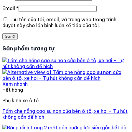
Email
*
Lưu tên của tôi, email, và trang web trong trình
duyệt này cho lần bình luận kế tiếp của tôi.
Sản phẩm tương tự
Xem nhanh
Hết hàng
Phụ kiện xe ô tô
Tấm che nắng cao su non cửa bên ô tô, xe hơi – Tự hút
không cần đế hích