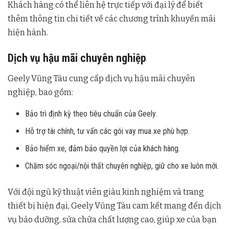
Khách hàng có thể liên hệ trực tiếp với đại lý để biết
thêm thông tin chi tiết về các chương trình khuyến mãi
hiện hành.
Dịch vụ hậu mãi chuyên nghiệp
Geely Vũng Tàu cung cấp dịch vụ hậu mãi chuyên
nghiệp, bao gồm:
Bảo trì định kỳ theo tiêu chuẩn của Geely.
Hỗ trợ tài chính, tư vấn các gói vay mua xe phù hợp.
Bảo hiểm xe, đảm bảo quyền lợi của khách hàng.
Chăm sóc ngoại/nội thất chuyên nghiệp, giữ cho xe luôn mới.
Với đội ngũ kỹ thuật viên giàu kinh nghiệm và trang
thiết bị hiện đại, Geely Vũng Tàu cam kết mang đến dịch
vụ bảo dưỡng, sửa chữa chất lượng cao, giúp xe của bạn