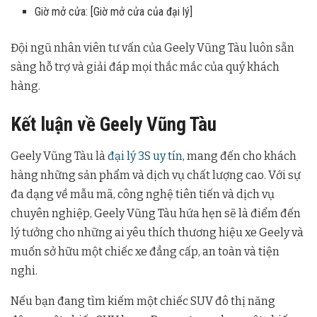
Giờ mở cửa: [Giờ mở cửa của đại lý]
Đội ngũ nhân viên tư vấn của Geely Vũng Tàu luôn sẵn
sàng hỗ trợ và giải đáp mọi thắc mắc của quý khách
hàng.
Kết luận về Geely Vũng Tàu
Geely Vũng Tàu là
đại lý 3S uy tín
, mang đến cho khách
hàng những sản phẩm và dịch vụ chất lượng cao. Với sự
đa dạng về mẫu mã, công nghệ tiên tiến và dịch vụ
chuyên nghiệp, Geely Vũng Tàu hứa hẹn sẽ là điểm đến
lý tưởng cho những ai yêu thích thương hiệu xe Geely và
muốn sở hữu một chiếc xe đẳng cấp, an toàn và tiện
nghi.
Nếu bạn đang tìm kiếm một chiếc SUV đô thị năng