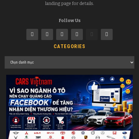
landing page for details.
Follow Us
CATEGORIES
Categories