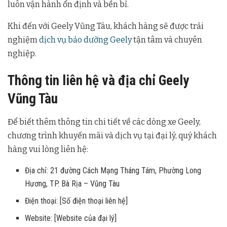
luôn vận hành ổn định và bền bỉ.
Khi đến với Geely Vũng Tàu, khách hàng sẽ được trải
nghiệm
dịch vụ bảo dưỡng Geely
tận tâm và chuyên
nghiệp.
Thông tin liên hệ và địa chỉ Geely
Vũng Tàu
Để biết thêm thông tin chi tiết về các dòng xe Geely,
chương trình khuyến mãi và dịch vụ tại đại lý, quý khách
hàng vui lòng liên hệ:
Địa chỉ: 21 đường Cách Mạng Tháng Tám, Phường Long
Hương, TP. Bà Rịa – Vũng Tàu
Điện thoại: [Số điện thoại liên hệ]
Website: [Website của đại lý]