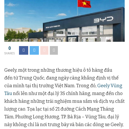
0
SHARES
Geely, một trong những thương hiệu ô tô hàng đầu
đến từ Trung Quốc, đang ngày càng khẳng định vị thế
của mình tại thị trường Việt Nam. Trong đó,
Geely Vũng
Tàu
nổi lên như một đại lý 3S chính hãng, mang đến cho
khách hàng những trải nghiệm mua sắm và dịch vụ chất
lượng cao. Tọa lạc tại số 21 đường Cách Mạng Tháng
Tám, Phường Long Hương, TP. Bà Rịa – Vũng Tàu, đại lý
này không chỉ là nơi trưng bày và bán các dòng xe Geely,