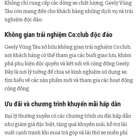
Không chỉ cung cấp các dòng xe chất lượng, Geely Vũng
Tàu còn mang đến cho khách hàng những dịch vụ và trải
nghiệm độc đáo:
Không gian trải nghiệm Co:club độc đáo
Geely Vũng Tàu sở hữu không gian trải nghiệm Co:club,
nơi khách hàng có thể tham gia các buổi giao lưu, khám
phá phụ kiện độc quyền và kết nối với cộng đồng Geely.
Đây là nơi lý tưởng để chia sẻ kinh nghiệm sử dụng xe,
tìm hiểu về các sản phẩm mới và tham gia các hoạt động
cộng đồng.
Ưu đãi và chương trình khuyến mãi hấp dẫn
Đại lý thường xuyên có các chương trình ưu đãi hấp dẫn
như giảm giá đặc biệt, tặng quà khuyến mãi, hỗ trợ lãi
suất cạnh tranh khi mua trả góp và lái thử xe miễn phí.