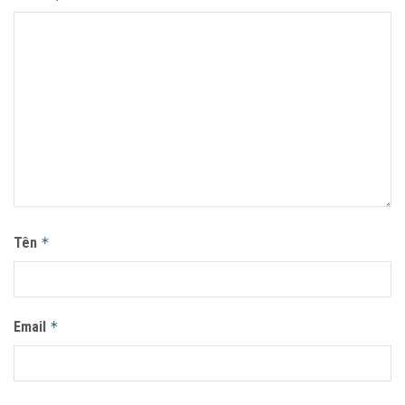
Tên
*
Email
*