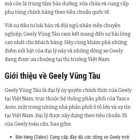
mà còn là trung tâm bảo dưỡng, sửa chữa và cung cấp
phụ tùng chính hãng theo tiêu chuẩn quốc tế.
Với sự đầu tư bài bản và đội ngũ nhân viên chuyên
nghiệp, Geely Vũng Tàu cam kết mang đến sự hài lòng
cao nhất cho khách hàng. Hãy cùng khám phá những
điểm nổi bật của đại lý này và những dòng xe Geely
đang được ưa chuộng tại thị trường Việt Nam.
Giới thiệu về Geely Vũng Tàu
Geely Vũng Tàu là đại lý ủy quyền chính thức của Geely
tại Việt Nam, trực thuộc hệ thống phân phối của Tasco
Auto, một trong những nhà phân phối ô tô lớn và uy tín
tại Việt Nam. Đại lý được xây dựng theo tiêu chuẩn 3S
của Geely toàn cầu, bao gồm:
Bán hàng (Sales): Cung cấp đầy đủ các dòng xe Geely mới