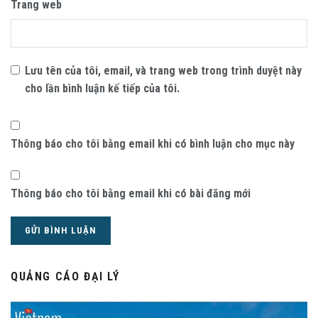
Trang web
Lưu tên của tôi, email, và trang web trong trình duyệt này
cho lần bình luận kế tiếp của tôi.
Thông báo cho tôi bằng email khi có bình luận cho mục này
Thông báo cho tôi bằng email khi có bài đăng mới
QUẢNG CÁO ĐẠI LÝ