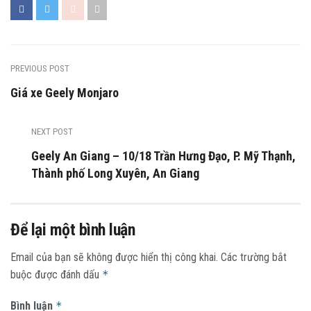
PREVIOUS POST
Giá xe Geely Monjaro
NEXT POST
Geely An Giang – 10/18 Trần Hưng Đạo, P. Mỹ Thạnh,
Thành phố Long Xuyên, An Giang
Để lại một bình luận
Email của bạn sẽ không được hiển thị công khai.
Các trường bắt
buộc được đánh dấu
*
Bình luận
*