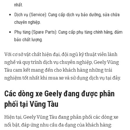
nhất.
Dịch vụ (Service): Cung cấp dịch vụ bảo dưỡng, sửa chữa
chuyên nghiệp.
Phụ tùng (Spare Parts): Cung cấp phụ tùng chính hãng, đảm
bảo chất lượng.
Với cơ sở vật chất hiện đại, đội ngũ kỹ thuật viên lành
nghề và quy trình dịch vụ chuyên nghiệp, Geely Vũng
Tàu cam kết mang đến cho khách hàng những trải
nghiệm tốt nhất khi mua xe và sử dụng dịch vụ tại đây.
Các dòng xe Geely đang được phân
phối tại Vũng Tàu
Hiện tại, Geely Vũng Tàu đang phân phối các dòng xe
nổi bật, đáp ứng nhu cầu đa dạng của khách hàng: