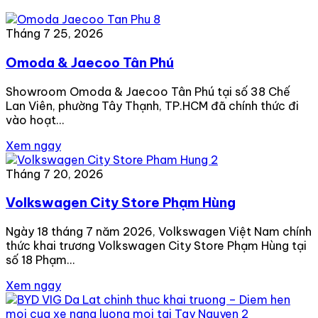
Tháng 7 25, 2026
Omoda & Jaecoo Tân Phú
Showroom Omoda & Jaecoo Tân Phú tại số 38 Chế
Lan Viên, phường Tây Thạnh, TP.HCM đã chính thức đi
vào hoạt…
Xem ngay
Tháng 7 20, 2026
Volkswagen City Store Phạm Hùng
Ngày 18 tháng 7 năm 2026, Volkswagen Việt Nam chính
thức khai trương Volkswagen City Store Phạm Hùng tại
số 18 Phạm…
Xem ngay