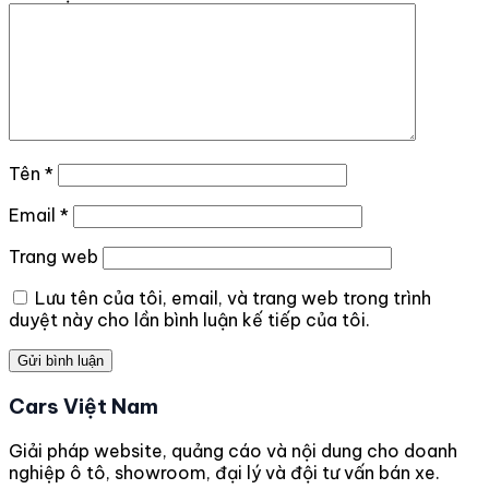
Tên
*
Email
*
Trang web
Lưu tên của tôi, email, và trang web trong trình
duyệt này cho lần bình luận kế tiếp của tôi.
Cars Việt Nam
Giải pháp website, quảng cáo và nội dung cho doanh
nghiệp ô tô, showroom, đại lý và đội tư vấn bán xe.