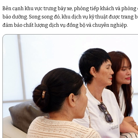
Bên cạnh khu vực trưng bày xe, phòng tiếp khách và phòng c
bảo dưỡng. Song song đó, khu dịch vụ kỹ thuật được trang b
đảm bảo chất lượng dịch vụ đồng bộ và chuyên nghiệp.