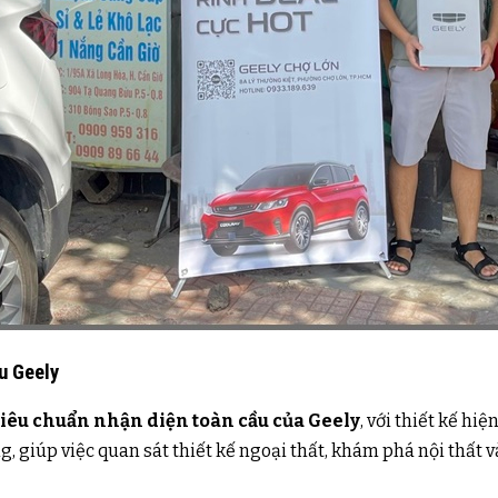
u Geely
tiêu chuẩn nhận diện toàn cầu của Geely
, với thiết kế h
 giúp việc quan sát thiết kế ngoại thất, khám phá nội thất v