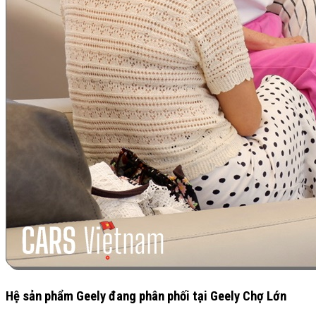
Hệ sản phẩm Geely đang phân phối tại Geely Chợ Lớn