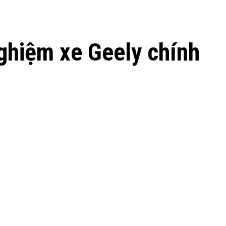
nghiệm xe Geely chính