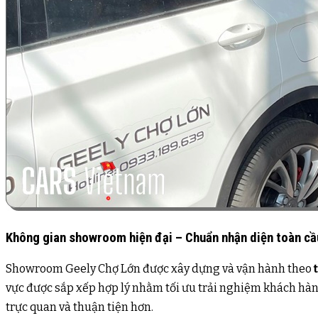
Không gian showroom hiện đại – Chuẩn nhận diện toàn cầ
Showroom Geely Chợ Lớn được xây dựng và vận hành theo
vực được sắp xếp hợp lý nhằm tối ưu trải nghiệm khách hàng,
trực quan và thuận tiện hơn.