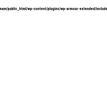
nam/public_html/wp-content/plugins/wp-armour-extended/includ