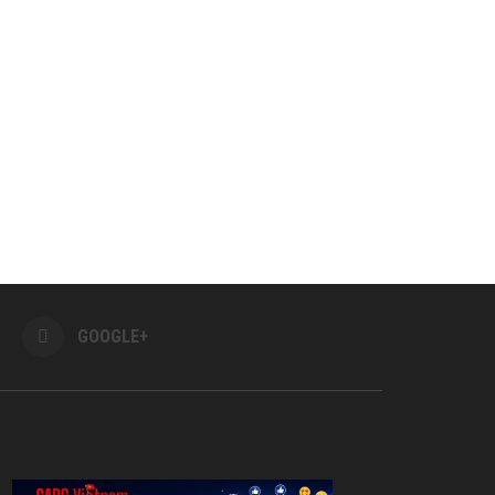
GOOGLE+