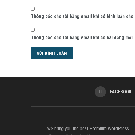
Thông báo cho tôi bằng email khi có bình luận cho
Thông báo cho tôi bằng email khi có bài đăng mới
FACEBOOK
We bring you the best Premium WordPress