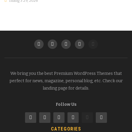
Tháng 3 29, 2026
We bring you the best Premium WordPress Themes that
perfect for news, magazine, personal blog, etc. Check our
landing page for details.
Follow Us
CATEGORIES