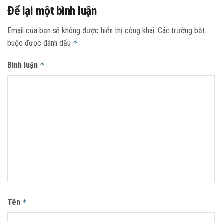
Để lại một bình luận
Email của bạn sẽ không được hiển thị công khai.
Các trường bắt
buộc được đánh dấu
*
Bình luận
*
Tên
*