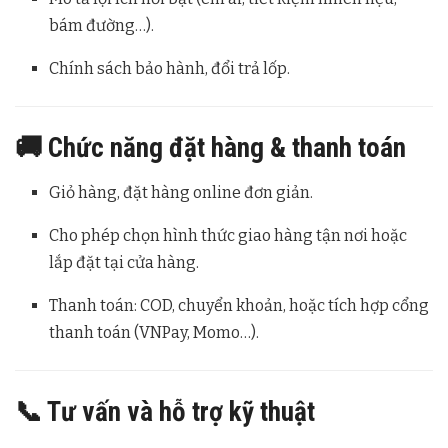
bám đường…).
Chính sách bảo hành, đổi trả lốp.
🚚 Chức năng đặt hàng & thanh toán
Giỏ hàng, đặt hàng online đơn giản.
Cho phép chọn hình thức giao hàng tận nơi hoặc
lắp đặt tại cửa hàng.
Thanh toán: COD, chuyển khoản, hoặc tích hợp cổng
thanh toán (VNPay, Momo…).
📞 Tư vấn và hỗ trợ kỹ thuật