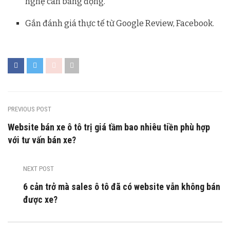
nghệ cân bằng động.
Gắn đánh giá thực tế từ Google Review, Facebook.
PREVIOUS POST
Website bán xe ô tô trị giá tầm bao nhiêu tiền phù hợp
với tư vấn bán xe?
NEXT POST
6 cản trở mà sales ô tô đã có website vẫn không bán
được xe?