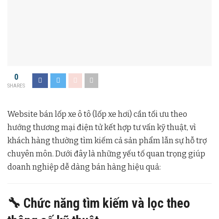
0
SHARES
Website bán lốp xe ô tô (lốp xe hơi) cần tối ưu theo
hướng thương mại điện tử kết hợp tư vấn kỹ thuật, vì
khách hàng thường tìm kiếm cả sản phẩm lẫn sự hỗ trợ
chuyên môn. Dưới đây là những yếu tố quan trọng giúp
doanh nghiệp dễ dàng bán hàng hiệu quả:
🔧 Chức năng tìm kiếm và lọc theo