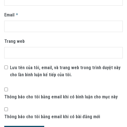
Email
*
Trang web
Lưu tên của tôi, email, và trang web trong trình duyệt này
cho lần bình luận kế tiếp của tôi.
Thông báo cho tôi bằng email khi có bình luận cho mục này
Thông báo cho tôi bằng email khi có bài đăng mới