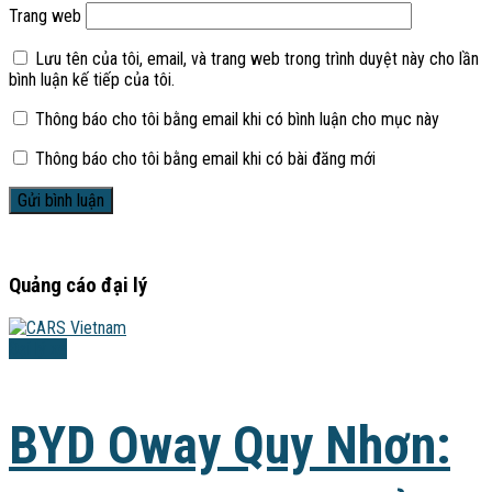
Trang web
Lưu tên của tôi, email, và trang web trong trình duyệt này cho lần
bình luận kế tiếp của tôi.
Thông báo cho tôi bằng email khi có bình luận cho mục này
Thông báo cho tôi bằng email khi có bài đăng mới
Quảng cáo đại lý
Đại lý xe
BYD Oway Quy Nhơn: