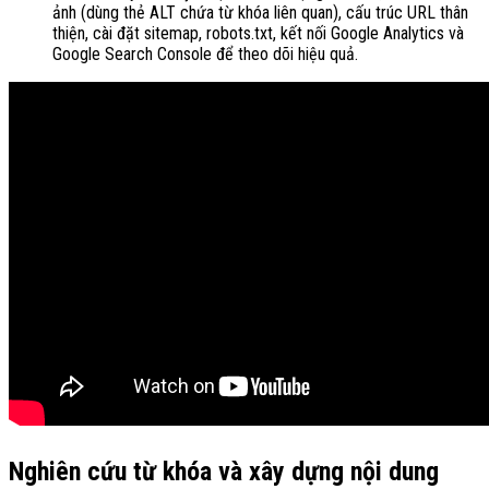
ảnh (dùng thẻ ALT chứa từ khóa liên quan), cấu trúc URL thân
thiện, cài đặt sitemap, robots.txt, kết nối Google Analytics và
Google Search Console để theo dõi hiệu quả
.
Nghiên cứu từ khóa và xây dựng nội dung