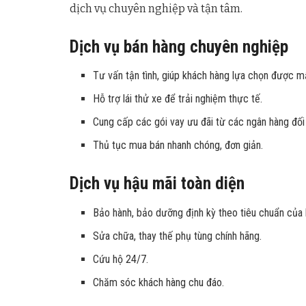
dịch vụ chuyên nghiệp và tận tâm.
Dịch vụ bán hàng chuyên nghiệp
Tư vấn tận tình, giúp khách hàng lựa chọn được m
Hỗ trợ lái thử xe để trải nghiệm thực tế.
Cung cấp các gói vay ưu đãi từ các ngân hàng đối 
Thủ tục mua bán nhanh chóng, đơn giản.
Dịch vụ hậu mãi toàn diện
Bảo hành, bảo dưỡng định kỳ theo tiêu chuẩn của 
Sửa chữa, thay thế phụ tùng chính hãng.
Cứu hộ 24/7.
Chăm sóc khách hàng chu đáo.