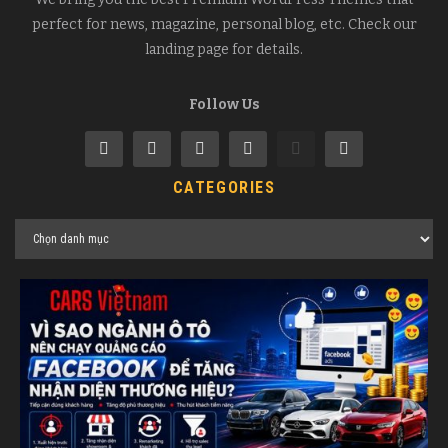
perfect for news, magazine, personal blog, etc. Check our
landing page for details.
Follow Us
CATEGORIES
Categories