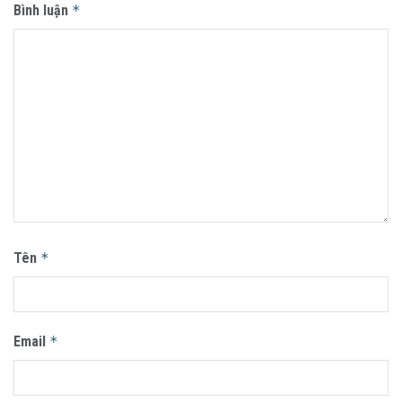
Bình luận
*
Tên
*
Email
*