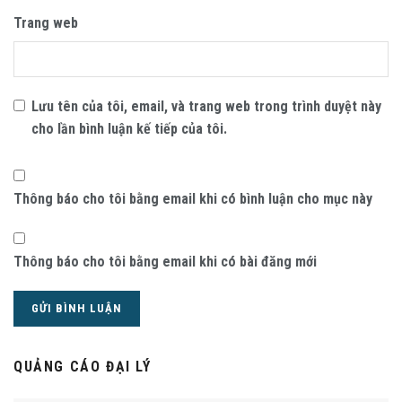
Trang web
Lưu tên của tôi, email, và trang web trong trình duyệt này
cho lần bình luận kế tiếp của tôi.
Thông báo cho tôi bằng email khi có bình luận cho mục này
Thông báo cho tôi bằng email khi có bài đăng mới
QUẢNG CÁO ĐẠI LÝ