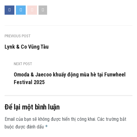
PREVIOUS POST
Lynk & Co Vũng Tàu
NEXT POST
Omoda & Jaecoo khuấy động mùa hè tại Funwheel
Festival 2025
Để lại một bình luận
Email của bạn sẽ không được hiển thị công khai.
Các trường bắt
buộc được đánh dấu
*