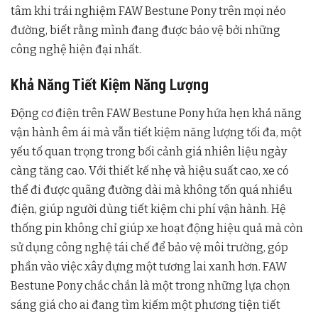
tâm khi trải nghiệm FAW Bestune Pony trên mọi nẻo
đường, biết rằng mình đang được bảo vệ bởi những
công nghệ hiện đại nhất.
Khả Năng Tiết Kiệm Năng Lượng
Động cơ điện trên FAW Bestune Pony hứa hẹn khả năng
vận hành êm ái mà vẫn tiết kiệm năng lượng tối đa, một
yếu tố quan trọng trong bối cảnh giá nhiên liệu ngày
càng tăng cao. Với thiết kế nhẹ và hiệu suất cao, xe có
thể đi được quãng đường dài mà không tốn quá nhiều
điện, giúp người dùng tiết kiệm chi phí vận hành. Hệ
thống pin không chỉ giúp xe hoạt động hiệu quả mà còn
sử dụng công nghệ tái chế để bảo vệ môi trường, góp
phần vào việc xây dựng một tương lai xanh hơn. FAW
Bestune Pony chắc chắn là một trong những lựa chọn
sáng giá cho ai đang tìm kiếm một phương tiện tiết