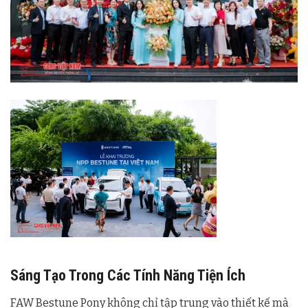
Sáng Tạo Trong Các Tính Năng Tiện Ích
FAW Bestune Pony không chỉ tập trung vào thiết kế mà