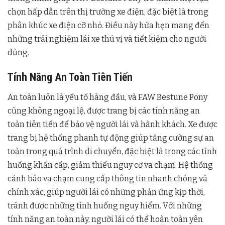
chọn hấp dẫn trên thị trường xe điện, đặc biệt là trong
phân khúc xe điện cỡ nhỏ. Điều này hứa hẹn mang đến
những trải nghiệm lái xe thú vị và tiết kiệm cho người
dùng.
Tính Năng An Toàn Tiên Tiến
An toàn luôn là yếu tố hàng đầu, và FAW Bestune Pony
cũng không ngoại lệ, được trang bị các tính năng an
toàn tiên tiến để bảo vệ người lái và hành khách. Xe được
trang bị hệ thống phanh tự động giúp tăng cường sự an
toàn trong quá trình di chuyển, đặc biệt là trong các tình
huống khẩn cấp, giảm thiểu nguy cơ va chạm. Hệ thống
cảnh báo va chạm cung cấp thông tin nhanh chóng và
chính xác, giúp người lái có những phản ứng kịp thời,
tránh được những tình huống nguy hiểm. Với những
tính năng an toàn này, người lái có thể hoàn toàn yên