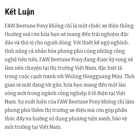
Kết Luận
FAW Bestune Pony không chỉ là một chiếc xe điện thông
thường mà còn hứa hẹn sẽ mang đến trải nghiệm độc
đáo và thú vị cho người dùng. Với thiết kế ngộ nghĩnh,
tính năng cá nhân hóa phong phú cùng những công
nghệ tiên tiến, FAW Bestune Pony đang được kỳ vọng sẽ
làm nên chuyện tại thị trường Việt Nam, đặc biệt là
trong cuộc cạnh tranh với Wuling Hongguang Mini. Thời
gian ra mắt đang tới gần, hứa hẹn mang đến một làn
sóng mới trong ngành công nghiệp ô tô điện tại Việt
Nam. Sự xuất hiện của FAW Bestune Pony không chỉ làm
phong phú thêm thị trường xe điện mà còn góp phần
thúc đẩy xu hướng sử dụng phương tiện xanh, bảo vệ
môi trường tại Việt Nam.