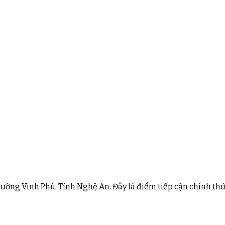
Phường Vinh Phú, Tỉnh Nghệ An. Đây là điểm tiếp cận chính th