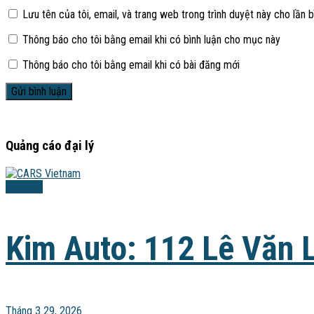
Lưu tên của tôi, email, và trang web trong trình duyệt này cho lần bì
Thông báo cho tôi bằng email khi có bình luận cho mục này
Thông báo cho tôi bằng email khi có bài đăng mới
Quảng cáo đại lý
Đại lý xe
Kim Auto: 112 Lê Văn 
Tháng 3 29, 2026