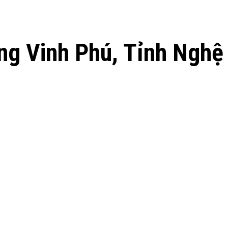
ng Vinh Phú, Tỉnh Nghệ