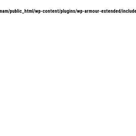
nam/public_html/wp-content/plugins/wp-armour-extended/includ