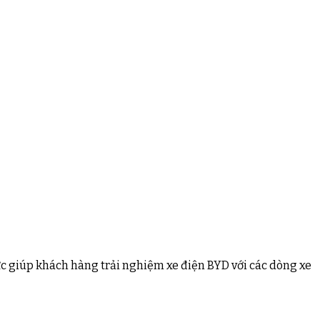
ức giúp khách hàng trải nghiệm xe điện BYD với các dòng xe