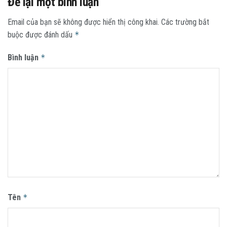
Để lại một bình luận
Email của bạn sẽ không được hiển thị công khai.
Các trường bắt
buộc được đánh dấu
*
Bình luận
*
Tên
*