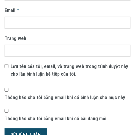
Email
*
Trang web
Lưu tên của tôi, email, và trang web trong trình duyệt này
cho lần bình luận kế tiếp của tôi.
Thông báo cho tôi bằng email khi có bình luận cho mục này
Thông báo cho tôi bằng email khi có bài đăng mới