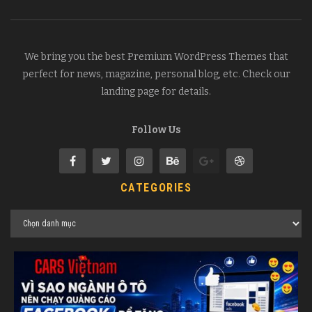
We bring you the best Premium WordPress Themes that
perfect for news, magazine, personal blog, etc. Check our
landing page for details.
Follow Us
CATEGORIES
Categories