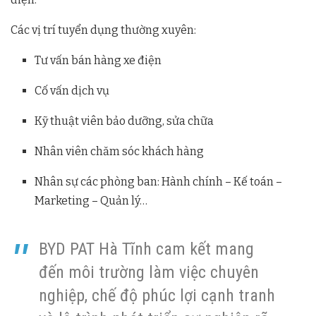
Các vị trí tuyển dụng thường xuyên:
Tư vấn bán hàng xe điện
Cố vấn dịch vụ
Kỹ thuật viên bảo dưỡng, sửa chữa
Nhân viên chăm sóc khách hàng
Nhân sự các phòng ban: Hành chính – Kế toán –
Marketing – Quản lý…
BYD PAT Hà Tĩnh cam kết mang
đến môi trường làm việc chuyên
nghiệp, chế độ phúc lợi cạnh tranh