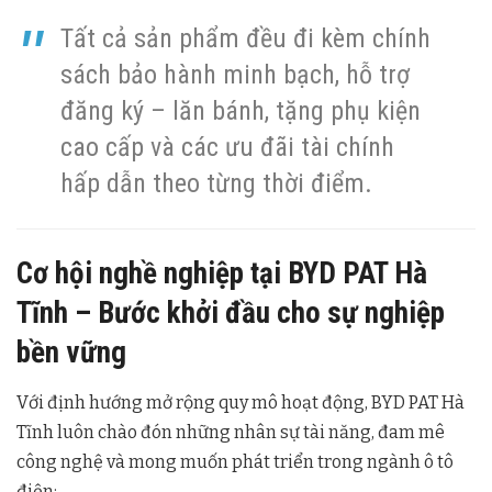
Tất cả sản phẩm đều đi kèm chính
sách bảo hành minh bạch, hỗ trợ
đăng ký – lăn bánh, tặng phụ kiện
cao cấp và các ưu đãi tài chính
hấp dẫn theo từng thời điểm.
Cơ hội nghề nghiệp tại BYD PAT Hà
Tĩnh – Bước khởi đầu cho sự nghiệp
bền vững
Với định hướng mở rộng quy mô hoạt động, BYD PAT Hà
Tĩnh luôn chào đón những nhân sự tài năng, đam mê
công nghệ và mong muốn phát triển trong ngành ô tô
điện: